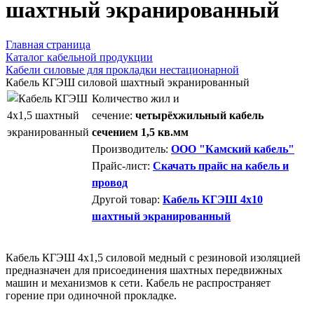
шахтный экранированный
Главная страница
Каталог кабельной продукции
Кабели силовые для прокладки нестационарной
Кабель КГЭШ силовой шахтный экранированный
Количество жил и
сечение:
четырёхжильный кабель
сечением 1,5 кв.мм
Производитель:
ООО "Камский кабель"
Прайс-лист:
Скачать прайс на кабель и
провод
Другой товар:
Кабель КГЭШ 4x10
шахтный экранированный
Кабель КГЭШ 4x1,5 силовой медный с резиновой изоляцией
предназначен для присоединения шахтных передвижных
машин и механизмов к сети. Кабель не распространяет
горение при одиночной прокладке.