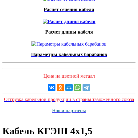
Расчет сечения кабеля
Расчет длины кабеля
Параметры кабельных барабанов
Цена на цветной металл
Отгрузка кабельной продукции в страны таможенного союза
Наши партнёры
Кабель КГЭШ 4x1,5