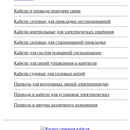
Кабели и провода передачи связи
Кабели силовые для прокладки нестационарной
Кабели контрольные для электрических приборов
Кабели силовые для стационарной прокладки
Кабели для систем пожарной сигнализации
Кабели для цепей управления и контроля
Кабели судовые для силовых цепей
Провода для воздушных линий электропередач
Провода и кабели для установок электрических
Провода и шнуры различного назначения