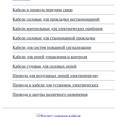
Кабели и провода передачи связи
Кабели силовые для прокладки нестационарной
Кабели контрольные для электрических приборов
Кабели силовые для стационарной прокладки
Кабели для систем пожарной сигнализации
Кабели для цепей управления и контроля
Кабели судовые для силовых цепей
Провода для воздушных линий электропередач
Провода и кабели для установок электрических
Провода и шнуры различного назначения