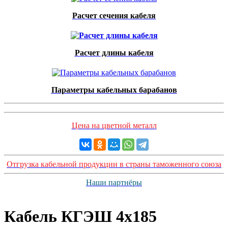
Расчет сечения кабеля
Расчет длины кабеля
Параметры кабельных барабанов
Цена на цветной металл
Отгрузка кабельной продукции в страны таможенного союза
Наши партнёры
Кабель КГЭШ 4x185