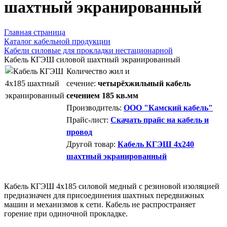
шахтный экранированный
Главная страница
Каталог кабельной продукции
Кабели силовые для прокладки нестационарной
Кабель КГЭШ силовой шахтный экранированный
Количество жил и
сечение:
четырёхжильный кабель
сечением 185 кв.мм
Производитель:
ООО "Камский кабель"
Прайс-лист:
Скачать прайс на кабель и
провод
Другой товар:
Кабель КГЭШ 4x240
шахтный экранированный
Кабель КГЭШ 4x185 силовой медный с резиновой изоляцией
предназначен для присоединения шахтных передвижных
машин и механизмов к сети. Кабель не распространяет
горение при одиночной прокладке.