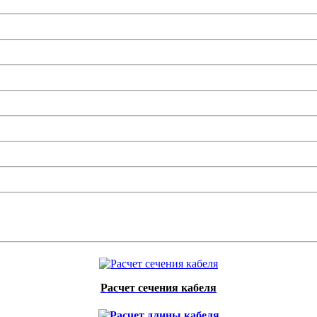
Расчет сечения кабеля