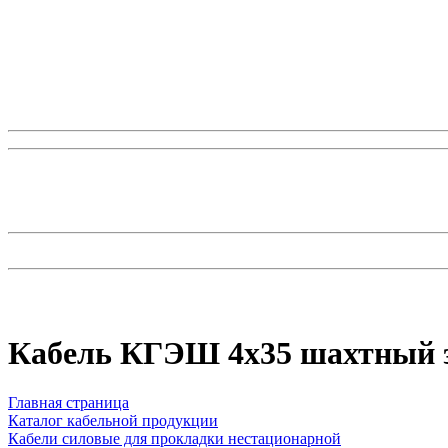
Кабель КГЭШ 4x35 шахтный 
Главная страница
Каталог кабельной продукции
Кабели силовые для прокладки нестационарной