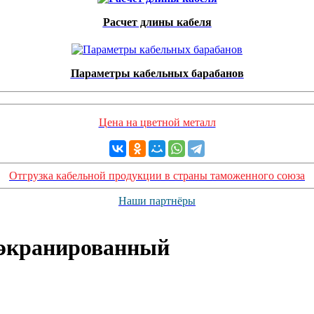
Расчет длины кабеля
Параметры кабельных барабанов
Цена на цветной металл
Отгрузка кабельной продукции в страны таможенного союза
Наши партнёры
экранированный