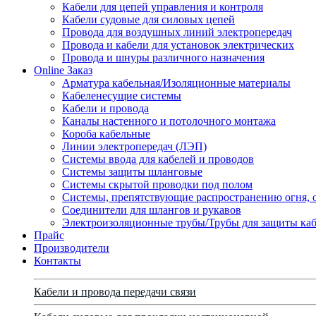
Кабели для цепей управления и контроля
Кабели судовые для силовых цепей
Провода для воздушных линий электропередач
Провода и кабели для установок электрических
Провода и шнуры различного назначения
Online Заказ
Арматура кабельная/Изоляционные материалы
Кабеленесущие системы
Кабели и провода
Каналы настенного и потолочного монтажа
Короба кабельные
Линии электропередач (ЛЭП)
Системы ввода для кабелей и проводов
Системы защиты шланговые
Системы скрытой проводки под полом
Системы, препятствующие распространению огня, 
Соединители для шлангов и рукавов
Электроизоляционные трубы/Трубы для защиты каб
Прайс
Производители
Контакты
Кабели и провода передачи связи