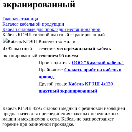
экранированный
Главная страница
Каталог кабельной продукции
Кабели силовые для прокладки нестационарной
Кабель КГЭШ силовой шахтный экранированный
Количество жил и
сечение:
четырёхжильный кабель
сечением 95 кв.мм
Производитель:
ООО "Камский кабель"
Прайс-лист:
Скачать прайс на кабель и
провод
Другой товар:
Кабель КГЭШ 4x120
шахтный экранированный
Кабель КГЭШ 4x95 силовой медный с резиновой изоляцией
предназначен для присоединения шахтных передвижных
машин и механизмов к сети. Кабель не распространяет
горение при одиночной прокладке.