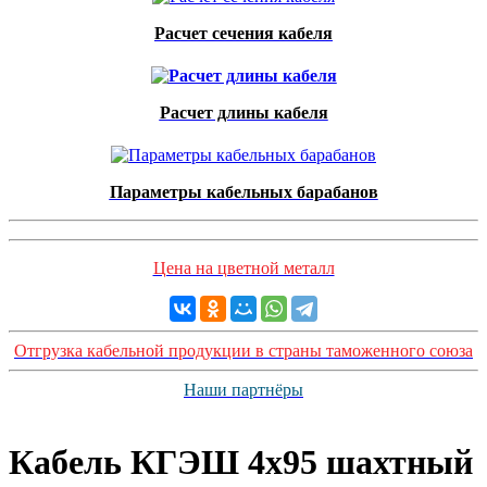
Расчет сечения кабеля
Расчет длины кабеля
Параметры кабельных барабанов
Цена на цветной металл
Отгрузка кабельной продукции в страны таможенного союза
Наши партнёры
Кабель КГЭШ 4x95 шахтный