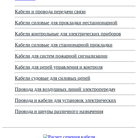
Кабели и провода передачи связи
Кабели силовые для прокладки нестационарной
Кабели контрольные для электрических приборов
Кабели силовые для стационарной прокладки
Кабели для систем пожарной сигнализации
Кабели для цепей управления и контроля
Кабели судовые для силовых цепей
Провода для воздушных линий электропередач
Провода и кабели для установок электрических
Провода и шнуры различного назначения