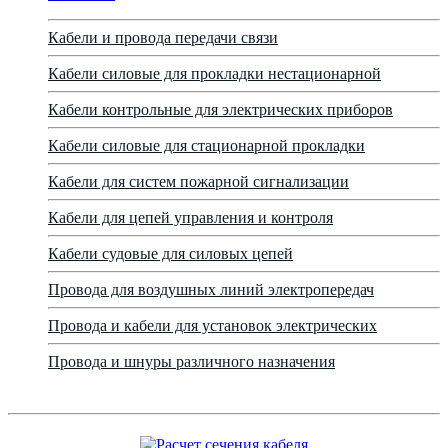
Кабели и провода передачи связи
Кабели силовые для прокладки нестационарной
Кабели контрольные для электрических приборов
Кабели силовые для стационарной прокладки
Кабели для систем пожарной сигнализации
Кабели для цепей управления и контроля
Кабели судовые для силовых цепей
Провода для воздушных линий электропередач
Провода и кабели для установок электрических
Провода и шнуры различного назначения