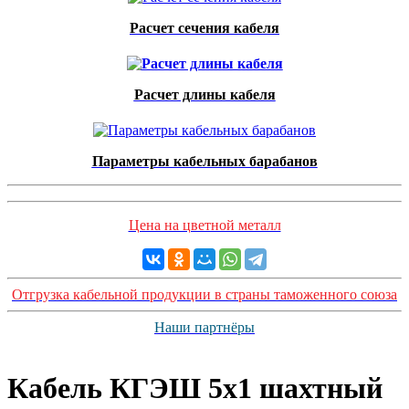
Расчет сечения кабеля
Расчет длины кабеля
Параметры кабельных барабанов
Цена на цветной металл
Отгрузка кабельной продукции в страны таможенного союза
Наши партнёры
Кабель КГЭШ 5x1 шахтный