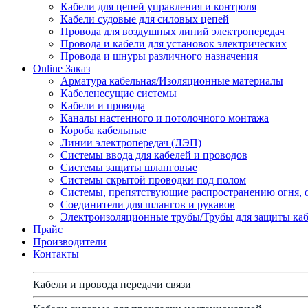
Кабели для цепей управления и контроля
Кабели судовые для силовых цепей
Провода для воздушных линий электропередач
Провода и кабели для установок электрических
Провода и шнуры различного назначения
Online Заказ
Арматура кабельная/Изоляционные материалы
Кабеленесущие системы
Кабели и провода
Каналы настенного и потолочного монтажа
Короба кабельные
Линии электропередач (ЛЭП)
Системы ввода для кабелей и проводов
Системы защиты шланговые
Системы скрытой проводки под полом
Системы, препятствующие распространению огня, 
Соединители для шлангов и рукавов
Электроизоляционные трубы/Трубы для защиты каб
Прайс
Производители
Контакты
Кабели и провода передачи связи