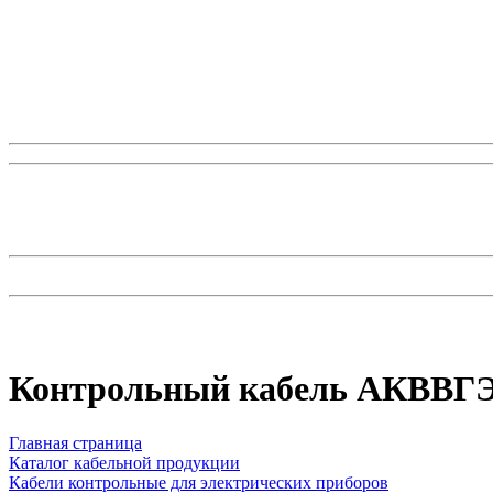
Контрольный кабель AКВВГЭ
Главная страница
Каталог кабельной продукции
Кабели контрольные для электрических приборов