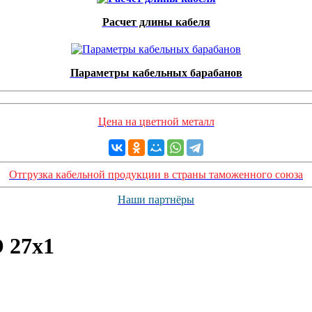
Расчет длины кабеля
Параметры кабельных барабанов
Цена на цветной металл
Отгрузка кабельной продукции в страны таможенного союза
Наши партнёры
 27х1