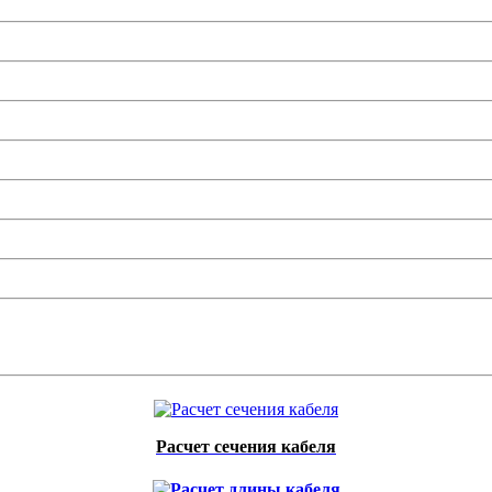
Расчет сечения кабеля