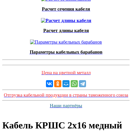
Расчет сечения кабеля
Расчет длины кабеля
Параметры кабельных барабанов
Цена на цветной металл
Отгрузка кабельной продукции в страны таможенного союза
Наши партнёры
Кабель КРШС 2x16 медный