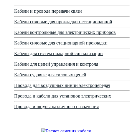
Кабели и провода передачи связи
Кабели силовые для прокладки нестационарной
Кабели контрольные для электрических приборов
Кабели силовые для стационарной прокладки
Кабели для систем пожарной сигнализации
Кабели для цепей управления и контроля
Кабели судовые для силовых цепей
Провода для воздушных линий электропередач
Провода и кабели для установок электрических
Провода и шнуры различного назначения