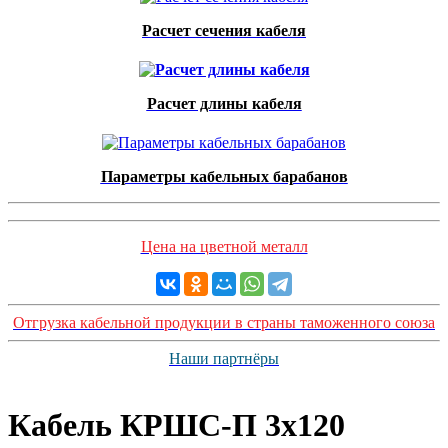
Расчет сечения кабеля
Расчет длины кабеля
Параметры кабельных барабанов
Цена на цветной металл
Отгрузка кабельной продукции в страны таможенного союза
Наши партнёры
Кабель КРШС-П 3x120