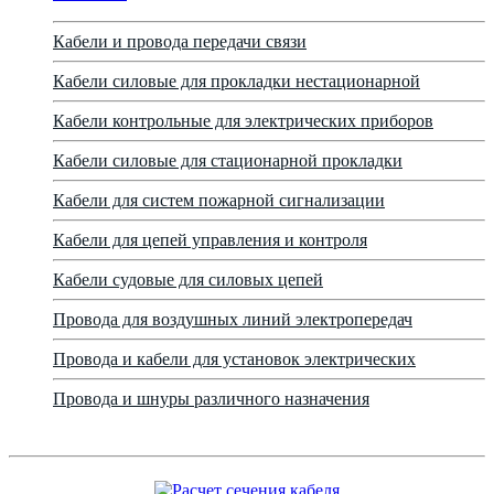
Кабели и провода передачи связи
Кабели силовые для прокладки нестационарной
Кабели контрольные для электрических приборов
Кабели силовые для стационарной прокладки
Кабели для систем пожарной сигнализации
Кабели для цепей управления и контроля
Кабели судовые для силовых цепей
Провода для воздушных линий электропередач
Провода и кабели для установок электрических
Провода и шнуры различного назначения