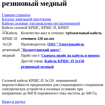
резиновый медный
Главная страница
Каталог кабельной продукции
Кабели силовые для прокладки нестационарной
Кабель силовой КРШС, КРШС-П, КРШУ
Количество жил и сечение:
трёхжильный кабель
сечением 120 кв.мм
Производитель:
ОАО "Электрокабель
"Кольчугинский завод"
Прайс-лист:
Скачать прайс на кабель и провод
Другой товар:
Кабель КРШС-П 3x150
резиновый медный
Силовой кабель КРШС-П 3x120 повышенной
морозостойкости предназначен для стационарного соединения
электрических устройств в полевых условиях при
напряжении до 660 В переменного тока частоты до 500 Гц.
Назад в раздел