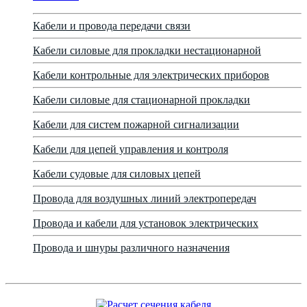
Кабели и провода передачи связи
Кабели силовые для прокладки нестационарной
Кабели контрольные для электрических приборов
Кабели силовые для стационарной прокладки
Кабели для систем пожарной сигнализации
Кабели для цепей управления и контроля
Кабели судовые для силовых цепей
Провода для воздушных линий электропередач
Провода и кабели для установок электрических
Провода и шнуры различного назначения