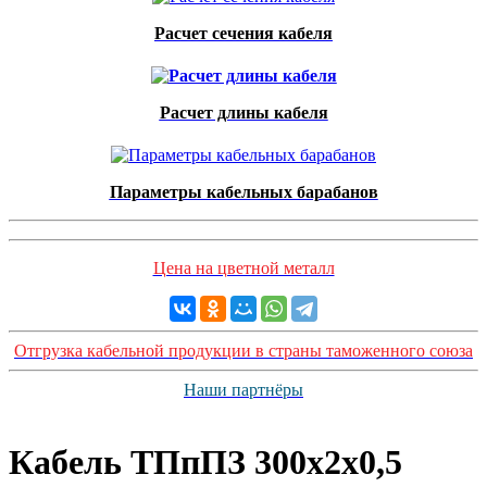
Расчет сечения кабеля
Расчет длины кабеля
Параметры кабельных барабанов
Цена на цветной металл
Отгрузка кабельной продукции в страны таможенного союза
Наши партнёры
Кабель ТПпПЗ 300x2x0,5