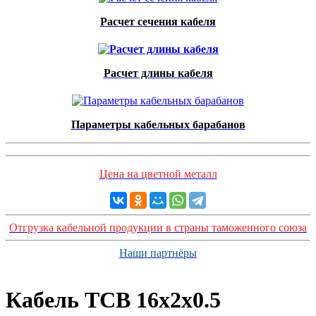
Расчет сечения кабеля
Расчет длины кабеля
Параметры кабельных барабанов
Цена на цветной металл
Отгрузка кабельной продукции в страны таможенного союза
Наши партнёры
Кабель ТСВ 16x2x0.5