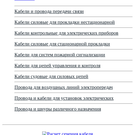
Кабели и провода передачи связи
Кабели силовые для прокладки нестационарной
Кабели контрольные для электрических приборов
Кабели силовые для стационарной прокладки
Кабели для систем пожарной сигнализации
Кабели для цепей управления и контроля
Кабели судовые для силовых цепей
Провода для воздушных линий электропередач
Провода и кабели для установок электрических
Провода и шнуры различного назначения