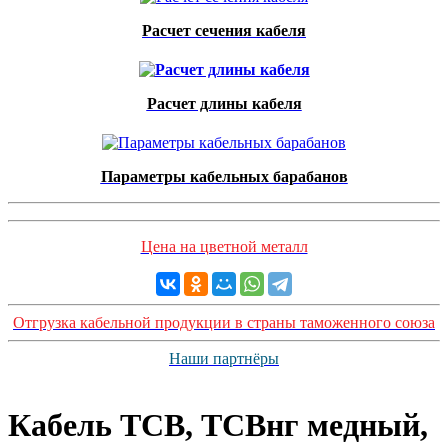
Расчет сечения кабеля
Расчет длины кабеля
Параметры кабельных барабанов
Цена на цветной металл
Отгрузка кабельной продукции в страны таможенного союза
Наши партнёры
Кабель ТСВ, ТСВнг медный,