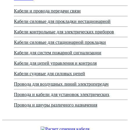
Кабели и провода передачи связи
Кабели силовые для прокладки нестационарной
Кабели контрольные для электрических приборов
Кабели силовые для стационарной прокладки
Кабели для систем пожарной сигнализации
Кабели для цепей управления и контроля
Кабели судовые для силовых цепей
Провода для воздушных линий электропередач
Провода и кабели для установок электрических
Провода и шнуры различного назначения