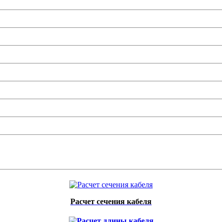
Расчет сечения кабеля