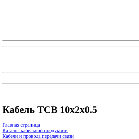
Кабель ТСВ 10x2x0.5
Главная страница
Каталог кабельной продукции
Кабели и провода передачи связи