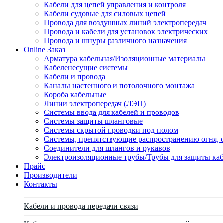
Кабели для цепей управления и контроля
Кабели судовые для силовых цепей
Провода для воздушных линий электропередач
Провода и кабели для установок электрических
Провода и шнуры различного назначения
Online Заказ
Арматура кабельная/Изоляционные материалы
Кабеленесущие системы
Кабели и провода
Каналы настенного и потолочного монтажа
Короба кабельные
Линии электропередач (ЛЭП)
Системы ввода для кабелей и проводов
Системы защиты шланговые
Системы скрытой проводки под полом
Системы, препятствующие распространению огня, 
Соединители для шлангов и рукавов
Электроизоляционные трубы/Трубы для защиты каб
Прайс
Производители
Контакты
Кабели и провода передачи связи