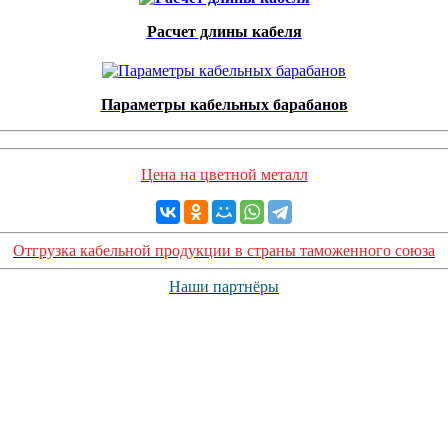
Расчет длины кабеля
Параметры кабельных барабанов
Цена на цветной металл
Отгрузка кабельной продукции в страны таможенного союза
Наши партнёры