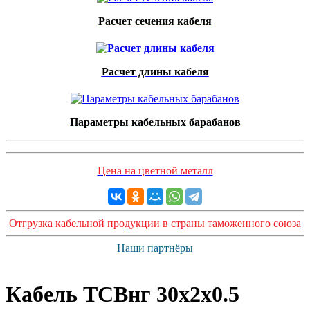
Расчет сечения кабеля
Расчет длины кабеля
Параметры кабельных барабанов
Цена на цветной металл
Отгрузка кабельной продукции в страны таможенного союза
Наши партнёры
Кабель ТСВнг 30x2x0.5