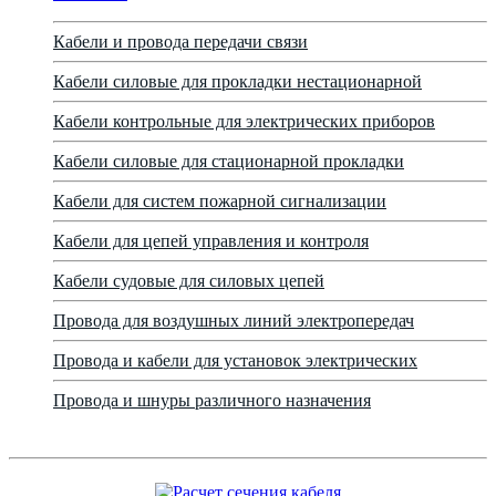
Кабели и провода передачи связи
Кабели силовые для прокладки нестационарной
Кабели контрольные для электрических приборов
Кабели силовые для стационарной прокладки
Кабели для систем пожарной сигнализации
Кабели для цепей управления и контроля
Кабели судовые для силовых цепей
Провода для воздушных линий электропередач
Провода и кабели для установок электрических
Провода и шнуры различного назначения