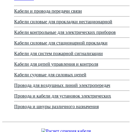
Кабели и провода передачи связи
Кабели силовые для прокладки нестационарной
Кабели контрольные для электрических приборов
Кабели силовые для стационарной прокладки
Кабели для систем пожарной сигнализации
Кабели для цепей управления и контроля
Кабели судовые для силовых цепей
Провода для воздушных линий электропередач
Провода и кабели для установок электрических
Провода и шнуры различного назначения