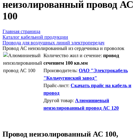
неизолированный провод АС
100
Главная страница
Каталог кабельной продукции
Провода для воздушных линий электропередач
Провод АС неизолированный из сердечника и проволок
Количество жил и сечение:
провод
сечением 100 кв.мм
Производитель:
ОАО "Электрокабель
"Кольчугинский завод"
Прайс-лист:
Скачать прайс на кабель и
провод
Другой товар:
Алюминиевый
неизолированный провод АС 120
Провод неизолированный АС 100,