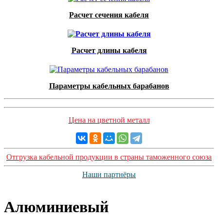
Расчет сечения кабеля
Расчет длины кабеля
Параметры кабельных барабанов
Цена на цветной металл
Отгрузка кабельной продукции в страны таможенного союза
Наши партнёры
Алюминиевый