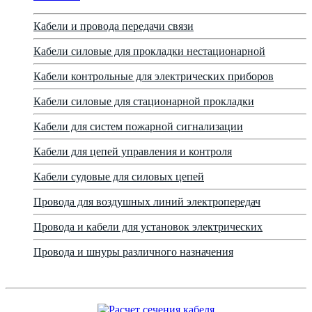
Кабели и провода передачи связи
Кабели силовые для прокладки нестационарной
Кабели контрольные для электрических приборов
Кабели силовые для стационарной прокладки
Кабели для систем пожарной сигнализации
Кабели для цепей управления и контроля
Кабели судовые для силовых цепей
Провода для воздушных линий электропередач
Провода и кабели для установок электрических
Провода и шнуры различного назначения