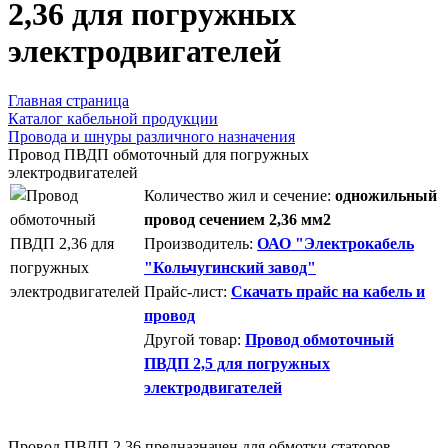
2,36 для погружных
электродвигателей
Главная страница
Каталог кабельной продукции
Провода и шнуры различного назначения
Провод ПВДП обмоточный для погружных
электродвигателей
Количество жил и сечение:
одножильный
провод сечением 2,36 мм2
Производитель:
ОАО "Электрокабель
"Кольчугинский завод"
Прайс-лист:
Скачать прайс на кабель и
провод
Другой товар:
Провод обмоточный
ПВДП 2,5 для погружных
электродвигателей
Провод ПВДП 2,36 предназначен для обмотки статоров