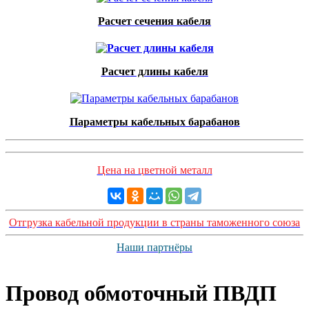
Расчет сечения кабеля
Расчет длины кабеля
Параметры кабельных барабанов
Цена на цветной металл
Отгрузка кабельной продукции в страны таможенного союза
Наши партнёры
Провод обмоточный ПВДП