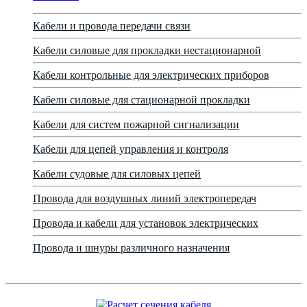
Кабели и провода передачи связи
Кабели силовые для прокладки нестационарной
Кабели контрольные для электрических приборов
Кабели силовые для стационарной прокладки
Кабели для систем пожарной сигнализации
Кабели для цепей управления и контроля
Кабели судовые для силовых цепей
Провода для воздушных линий электропередач
Провода и кабели для установок электрических
Провода и шнуры различного назначения