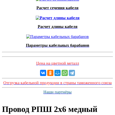
Расчет сечения кабеля
Расчет длины кабеля
Параметры кабельных барабанов
Цена на цветной металл
Отгрузка кабельной продукции в страны таможенного союза
Наши партнёры
Провод РПШ 2x6 медный