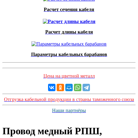
Расчет сечения кабеля
Расчет длины кабеля
Параметры кабельных барабанов
Цена на цветной металл
Отгрузка кабельной продукции в страны таможенного союза
Наши партнёры
Провод медный РПШ,