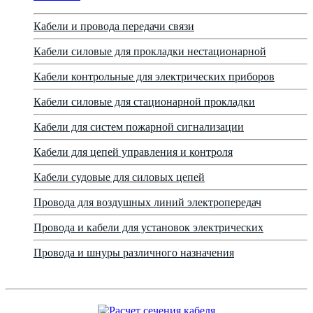
Кабели и провода передачи связи
Кабели силовые для прокладки нестационарной
Кабели контрольные для электрических приборов
Кабели силовые для стационарной прокладки
Кабели для систем пожарной сигнализации
Кабели для цепей управления и контроля
Кабели судовые для силовых цепей
Провода для воздушных линий электропередач
Провода и кабели для установок электрических
Провода и шнуры различного назначения