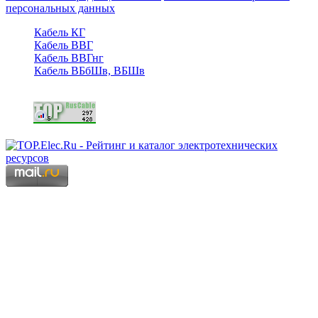
персональных данных
Кабель КГ
Кабель ВВГ
Кабель ВВГнг
Кабель ВБбШв, ВБШв
Copyright © 2006 - 2026 Копирование материалов запрещено.