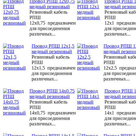
Провод РПШ 12х0,75
Провод РПШ 1
медный резиновый
медный резин
Резиновый кабель
Резиновый каб
РПШ
РПШ
12х0,75 предназначен
12х1 предназн
для присоединения
для присоедин
различных...
различных...
Провод РПШ 12х1,5
Провод РПШ 1
медный резиновый
медный резин
Резиновый кабель
Резиновый каб
РПШ
РПШ
12х1,5 предназначен
12х2,5 предназ
для присоединения
для присоедин
различных...
различных...
Провод РПШ 14х0.75
Провод РПШ 1
медный резиновый
медный резин
Резиновый кабель
Резиновый каб
РПШ
РПШ
14х0,75 предназначен
14х1 предназн
для присоединения
для присоедин
различных...
различных...
Провод РПШ 14х1,5
Провод РПШ 1