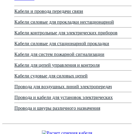
Кабели и провода передачи связи
Кабели силовые для прокладки нестационарной
Кабели контрольные для электрических приборов
Кабели силовые для стационарной прокладки
Кабели для систем пожарной сигнализации
Кабели для цепей управления и контроля
Кабели судовые для силовых цепей
Провода для воздушных линий электропередач
Провода и кабели для установок электрических
Провода и шнуры различного назначения