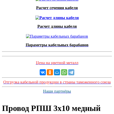
Расчет сечения кабеля
Расчет длины кабеля
Параметры кабельных барабанов
Цена на цветной металл
Отгрузка кабельной продукции в страны таможенного союза
Наши партнёры
Провод РПШ 3x10 медный