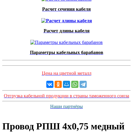
Расчет сечения кабеля
Расчет длины кабеля
Параметры кабельных барабанов
Цена на цветной металл
Отгрузка кабельной продукции в страны таможенного союза
Наши партнёры
Провод РПШ 4х0,75 медный