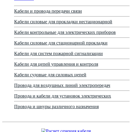
Кабели и провода передачи связи
Кабели силовые для прокладки нестационарной
Кабели контрольные для электрических приборов
Кабели силовые для стационарной прокладки
Кабели для систем пожарной сигнализации
Кабели для цепей управления и контроля
Кабели судовые для силовых цепей
Провода для воздушных линий электропередач
Провода и кабели для установок электрических
Провода и шнуры различного назначения