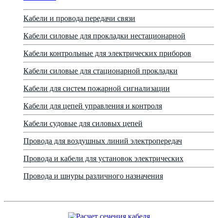
Кабели и провода передачи связи
Кабели силовые для прокладки нестационарной
Кабели контрольные для электрических приборов
Кабели силовые для стационарной прокладки
Кабели для систем пожарной сигнализации
Кабели для цепей управления и контроля
Кабели судовые для силовых цепей
Провода для воздушных линий электропередач
Провода и кабели для установок электрических
Провода и шнуры различного назначения