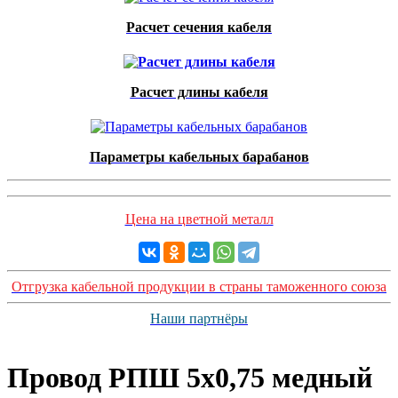
Расчет сечения кабеля
Расчет длины кабеля
Параметры кабельных барабанов
Цена на цветной металл
Отгрузка кабельной продукции в страны таможенного союза
Наши партнёры
Провод РПШ 5х0,75 медный