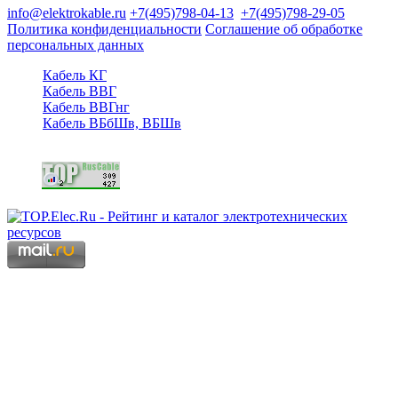
info@elektrokable.ru
+7(495)798-04-13
+7(495)798-29-05
Политика конфиденциальности
Соглашение об обработке
персональных данных
Кабель КГ
Кабель ВВГ
Кабель ВВГнг
Кабель ВБбШв, ВБШв
Copyright © 2006 - 2026 Копирование материалов запрещено.