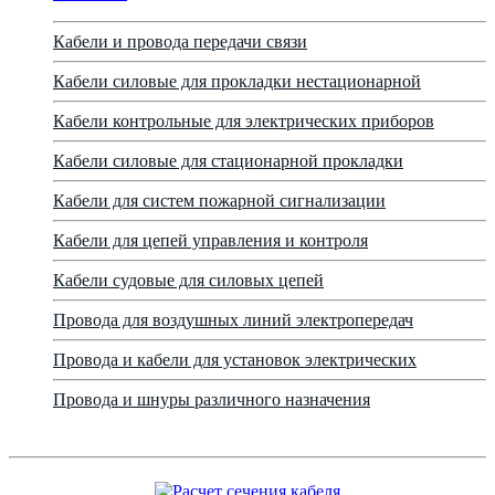
Кабели и провода передачи связи
Кабели силовые для прокладки нестационарной
Кабели контрольные для электрических приборов
Кабели силовые для стационарной прокладки
Кабели для систем пожарной сигнализации
Кабели для цепей управления и контроля
Кабели судовые для силовых цепей
Провода для воздушных линий электропередач
Провода и кабели для установок электрических
Провода и шнуры различного назначения