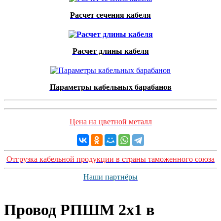
Расчет сечения кабеля
Расчет длины кабеля
Параметры кабельных барабанов
Цена на цветной металл
Отгрузка кабельной продукции в страны таможенного союза
Наши партнёры
Провод РПШМ 2x1 в