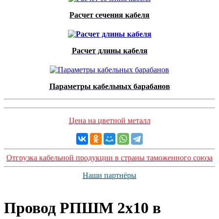
Расчет сечения кабеля
Расчет длины кабеля
Параметры кабельных барабанов
Цена на цветной металл
Отгрузка кабельной продукции в страны таможенного союза
Наши партнёры
Провод РПШМ 2x10 в