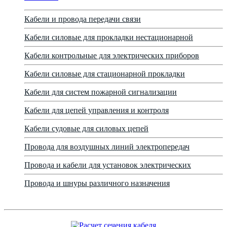
Кабели и провода передачи связи
Кабели силовые для прокладки нестационарной
Кабели контрольные для электрических приборов
Кабели силовые для стационарной прокладки
Кабели для систем пожарной сигнализации
Кабели для цепей управления и контроля
Кабели судовые для силовых цепей
Провода для воздушных линий электропередач
Провода и кабели для установок электрических
Провода и шнуры различного назначения