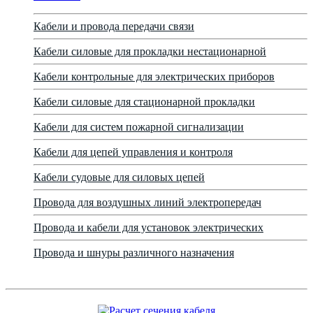
Кабели и провода передачи связи
Кабели силовые для прокладки нестационарной
Кабели контрольные для электрических приборов
Кабели силовые для стационарной прокладки
Кабели для систем пожарной сигнализации
Кабели для цепей управления и контроля
Кабели судовые для силовых цепей
Провода для воздушных линий электропередач
Провода и кабели для установок электрических
Провода и шнуры различного назначения