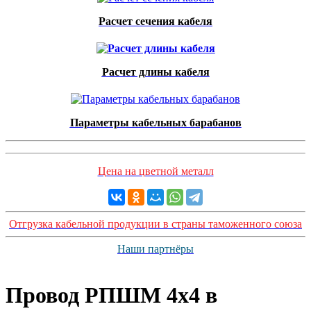
Расчет сечения кабеля
Расчет длины кабеля
Параметры кабельных барабанов
Цена на цветной металл
Отгрузка кабельной продукции в страны таможенного союза
Наши партнёры
Провод РПШМ 4x4 в