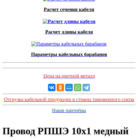
Расчет сечения кабеля
Расчет длины кабеля
Параметры кабельных барабанов
Цена на цветной металл
Отгрузка кабельной продукции в страны таможенного союза
Наши партнёры
Провод РПШЭ 10х1 медный