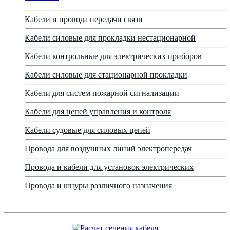
Кабели и провода передачи связи
Кабели силовые для прокладки нестационарной
Кабели контрольные для электрических приборов
Кабели силовые для стационарной прокладки
Кабели для систем пожарной сигнализации
Кабели для цепей управления и контроля
Кабели судовые для силовых цепей
Провода для воздушных линий электропередач
Провода и кабели для установок электрических
Провода и шнуры различного назначения