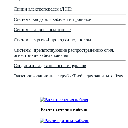
Линии электропередач (ЛЭП)
Системы ввода для кабелей и проводов
Системы защиты шланговые
Системы скрытой проводки под полом
Системы, препятствующие распространению огня,
огнестойкие кабель-каналы
Соединители для шлангов и рукавов
Электроизоляционные трубы/Трубы для защиты кабеля
Расчет сечения кабеля