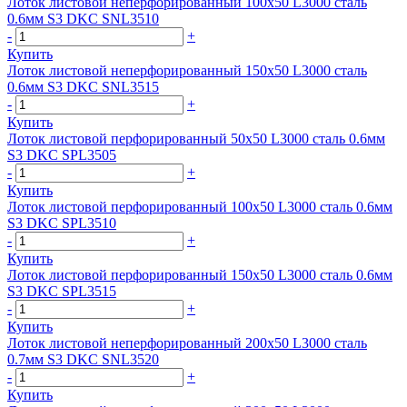
Лоток листовой неперфорированный 100х50 L3000 сталь
0.6мм S3 DKC SNL3510
-
+
Купить
Лоток листовой неперфорированный 150х50 L3000 сталь
0.6мм S3 DKC SNL3515
-
+
Купить
Лоток листовой перфорированный 50х50 L3000 сталь 0.6мм
S3 DKC SPL3505
-
+
Купить
Лоток листовой перфорированный 100х50 L3000 сталь 0.6мм
S3 DKC SPL3510
-
+
Купить
Лоток листовой перфорированный 150х50 L3000 сталь 0.6мм
S3 DKC SPL3515
-
+
Купить
Лоток листовой неперфорированный 200х50 L3000 сталь
0.7мм S3 DKC SNL3520
-
+
Купить