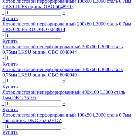
Лоток листовой перфорированный 100х60 L3000 сталь 0.7мм
LKS 610 FS оцинк. OBO 6048910
-
+
Купить
Лоток листовой перфорированный 200х60 L3000 сталь 0.7мм
LKS 620 FS RU OBO 6048914
-
+
Купить
Лоток листовой неперфорированный 200х60 L3000 сталь
0.75мм LKSU оцинк. OBO 6048944
-
+
Купить
Лоток листовой неперфорированный 100х60 L3000 сталь
0.75мм LKSU оцинк. OBO 6048940
-
+
Купить
Лоток листовой неперфорированный 400х100 L3000 сталь
1мм DKC 35105
-
+
Купить
Лоток листовой перфорированный 100х50 L3000 сталь 0.7мм
гор. оцинк. DKC 35262HDZ
-
+
Купить