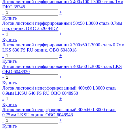
Лоток листовой перфорированный 400х100 L3000 сталь 1мм
DKC 35345
-
+
Купить
Лоток листовой перфорированный 50х50 L3000 сталь 0.7мм
гор. оцинк. DKC 35260HDZ
-
+
Купить
Лоток листовой перфорированный 300х60 L3000 сталь 0.7мм
LKS 630 FS RU оцинк. OBO 6048918
-
+
Купить
Лоток листовой перфорированный 400х60 L3000 сталь LKS
OBO 6048920
-
+
Купить
Лоток листовой неперфорированный 400х60 L3000 сталь
0.9мм LKSU 640 FS RU OBO 6048950
-
+
Купить
Лоток листовой неперфорированный 300х60 L3000 сталь
0.75мм LKSU оцинк. OBO 6048948
-
+
Купить