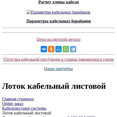
Расчет длины кабеля
Параметры кабельных барабанов
Цена на цветной металл
Отгрузка кабельной продукции в страны таможенного союза
Наши партнёры
Лоток кабельный листовой
Главная страница
Оnline заказ
Кабеленесущие системы
Лоток кабельный листовой