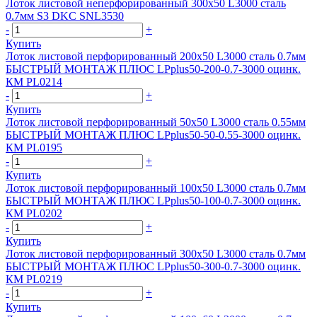
Лоток листовой неперфорированный 300х50 L3000 сталь
0.7мм S3 DKC SNL3530
-
+
Купить
Лоток листовой перфорированный 200х50 L3000 сталь 0.7мм
БЫСТРЫЙ МОНТАЖ ПЛЮС LPplus50-200-0.7-3000 оцинк.
КМ PL0214
-
+
Купить
Лоток листовой перфорированный 50х50 L3000 сталь 0.55мм
БЫСТРЫЙ МОНТАЖ ПЛЮС LPplus50-50-0.55-3000 оцинк.
КМ PL0195
-
+
Купить
Лоток листовой перфорированный 100х50 L3000 сталь 0.7мм
БЫСТРЫЙ МОНТАЖ ПЛЮС LPplus50-100-0.7-3000 оцинк.
КМ PL0202
-
+
Купить
Лоток листовой перфорированный 300х50 L3000 сталь 0.7мм
БЫСТРЫЙ МОНТАЖ ПЛЮС LPplus50-300-0.7-3000 оцинк.
КМ PL0219
-
+
Купить