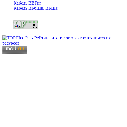
Кабель ВВГнг
Кабель ВБбШв, ВБШв
Copyright © 2006 - 2026 Копирование материалов запрещено.