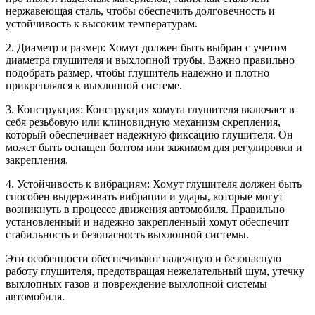
нержавеющая сталь, чтобы обеспечить долговечность и
устойчивость к высоким температурам.
2. Диаметр и размер: Хомут должен быть выбран с учетом
диаметра глушителя и выхлопной трубы. Важно правильно
подобрать размер, чтобы глушитель надежно и плотно
прикреплялся к выхлопной системе.
3. Конструкция: Конструкция хомута глушителя включает в
себя резьбовую или клиновидную механизм скрепления,
который обеспечивает надежную фиксацию глушителя. Он
может быть оснащен болтом или зажимом для регулировки и
закрепления.
4. Устойчивость к вибрациям: Хомут глушителя должен быть
способен выдерживать вибрации и удары, которые могут
возникнуть в процессе движения автомобиля. Правильно
установленный и надежно закрепленный хомут обеспечит
стабильность и безопасность выхлопной системы.
Эти особенности обеспечивают надежную и безопасную
работу глушителя, предотвращая нежелательный шум, утечку
выхлопных газов и повреждение выхлопной системы
автомобиля.