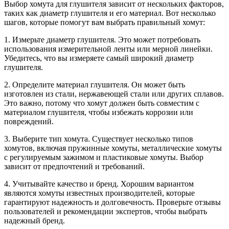
Выбор хомута для глушителя зависит от нескольких факторов,
таких как диаметр глушителя и его материал. Вот несколько
шагов, которые помогут вам выбрать правильный хомут:
1. Измерьте диаметр глушителя. Это может потребовать
использования измерительной ленты или мерной линейки.
Убедитесь, что вы измеряете самый широкий диаметр
глушителя.
2. Определите материал глушителя. Он может быть
изготовлен из стали, нержавеющей стали или других сплавов.
Это важно, потому что хомут должен быть совместим с
материалом глушителя, чтобы избежать коррозии или
повреждений.
3. Выберите тип хомута. Существует несколько типов
хомутов, включая пружинные хомуты, металлические хомуты
с регулируемым зажимом и пластиковые хомуты. Выбор
зависит от предпочтений и требований.
4. Учитывайте качество и бренд. Хорошим вариантом
являются хомуты известных производителей, которые
гарантируют надежность и долговечность. Проверьте отзывы
пользователей и рекомендации экспертов, чтобы выбрать
надежный бренд.