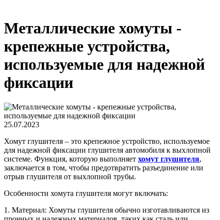
Металлические хомуты -
крепежные устройства,
используемые для надежной
фиксации
25.07.2023
Хомут глушителя – это крепежное устройство, используемое
для надежной фиксации глушителя автомобиля к выхлопной
системе. Функция, которую выполняет
хомут глушителя
,
заключается в том, чтобы предотвратить разъединение или
отрыв глушителя от выхлопной трубы.
Особенности хомута глушителя могут включать:
1. Материал: Хомуты глушителя обычно изготавливаются из
прочных и надежных материалов, таких как сталь или