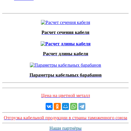
Расчет сечения кабеля
Расчет длины кабеля
Параметры кабельных барабанов
Цена на цветной металл
Отгрузка кабельной продукции в страны таможенного союза
Наши партнёры