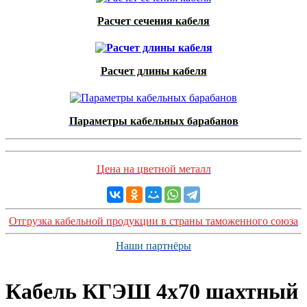
Расчет сечения кабеля
Расчет длины кабеля
Параметры кабельных барабанов
Цена на цветной металл
Отгрузка кабельной продукции в страны таможенного союза
Наши партнёры
Кабель КГЭШ 4x70 шахтный