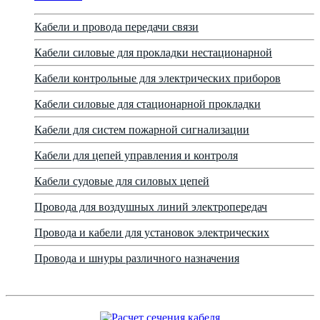
Кабели и провода передачи связи
Кабели силовые для прокладки нестационарной
Кабели контрольные для электрических приборов
Кабели силовые для стационарной прокладки
Кабели для систем пожарной сигнализации
Кабели для цепей управления и контроля
Кабели судовые для силовых цепей
Провода для воздушных линий электропередач
Провода и кабели для установок электрических
Провода и шнуры различного назначения