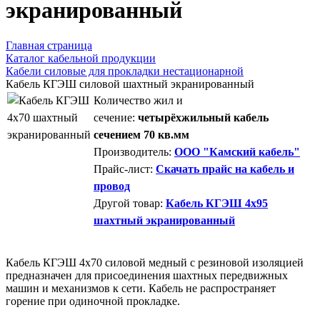
экранированный
Главная страница
Каталог кабельной продукции
Кабели силовые для прокладки нестационарной
Кабель КГЭШ силовой шахтный экранированный
Количество жил и
сечение:
четырёхжильный кабель
сечением 70 кв.мм
Производитель:
ООО "Камский кабель"
Прайс-лист:
Скачать прайс на кабель и
провод
Другой товар:
Кабель КГЭШ 4x95
шахтный экранированный
Кабель КГЭШ 4x70 силовой медный с резиновой изоляцией
предназначен для присоединения шахтных передвижных
машин и механизмов к сети. Кабель не распространяет
горение при одиночной прокладке.