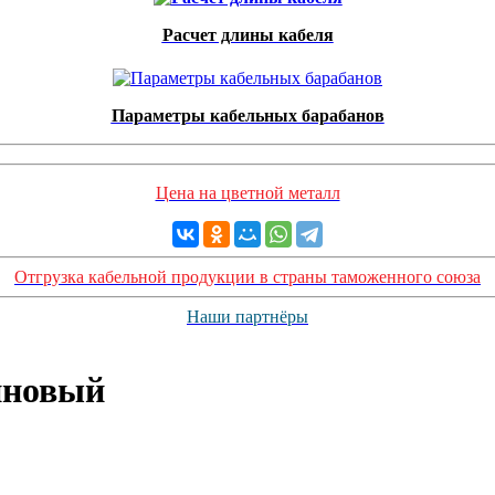
Расчет длины кабеля
Параметры кабельных барабанов
Цена на цветной металл
Отгрузка кабельной продукции в страны таможенного союза
Наши партнёры
иновый