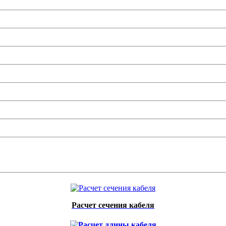
Расчет сечения кабеля