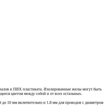
риалов и ПВХ пластиката. Изолированные жилы могут быть
щиеся цветом между собой и от всех остальных.
 до 10 мм включительно и 1.8 мм для проводов с диаметром