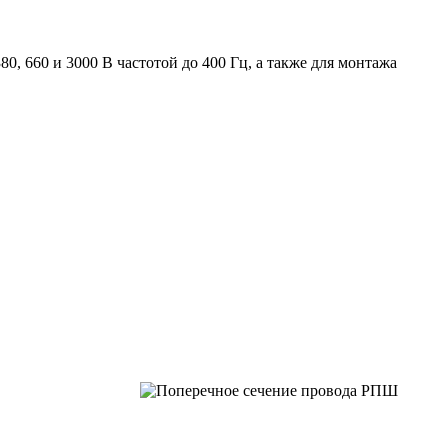
, 660 и 3000 В частотой до 400 Гц, а также для монтажа