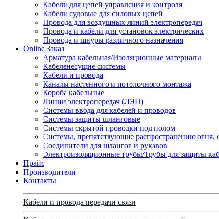
Кабели для цепей управления и контроля
Кабели судовые для силовых цепей
Провода для воздушных линий электропередач
Провода и кабели для установок электрических
Провода и шнуры различного назначения
Online Заказ
Арматура кабельная/Изоляционные материалы
Кабеленесущие системы
Кабели и провода
Каналы настенного и потолочного монтажа
Короба кабельные
Линии электропередач (ЛЭП)
Системы ввода для кабелей и проводов
Системы защиты шланговые
Системы скрытой проводки под полом
Системы, препятствующие распространению огня, 
Соединители для шлангов и рукавов
Электроизоляционные трубы/Трубы для защиты каб
Прайс
Производители
Контакты
Кабели и провода передачи связи