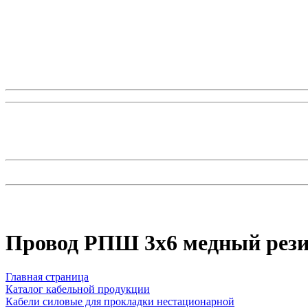
Провод РПШ 3x6 медный рез
Главная страница
Каталог кабельной продукции
Кабели силовые для прокладки нестационарной