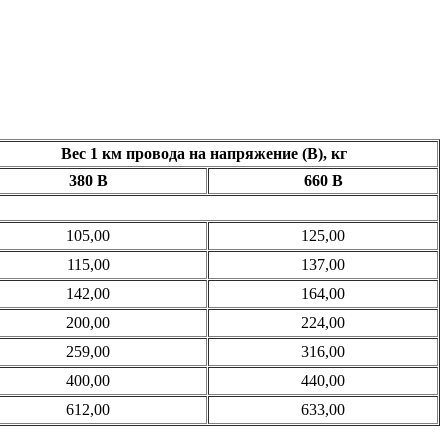
Вес 1 км провода на напряжение (В), кг
380 В
660
В
105,00
125,00
115,00
137,00
142,00
164,00
200,00
224,00
259,00
316,00
400,00
440,00
612,00
633,00