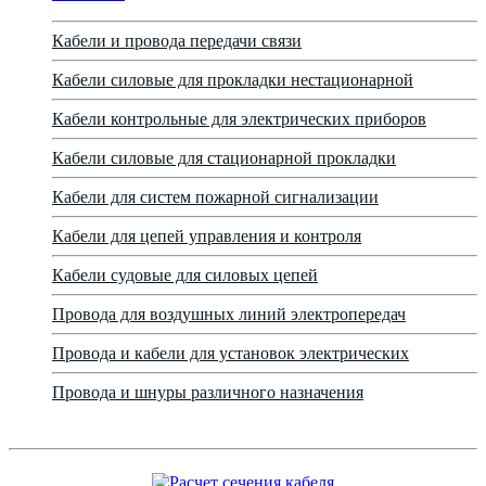
Кабели и провода передачи связи
Кабели силовые для прокладки нестационарной
Кабели контрольные для электрических приборов
Кабели силовые для стационарной прокладки
Кабели для систем пожарной сигнализации
Кабели для цепей управления и контроля
Кабели судовые для силовых цепей
Провода для воздушных линий электропередач
Провода и кабели для установок электрических
Провода и шнуры различного назначения