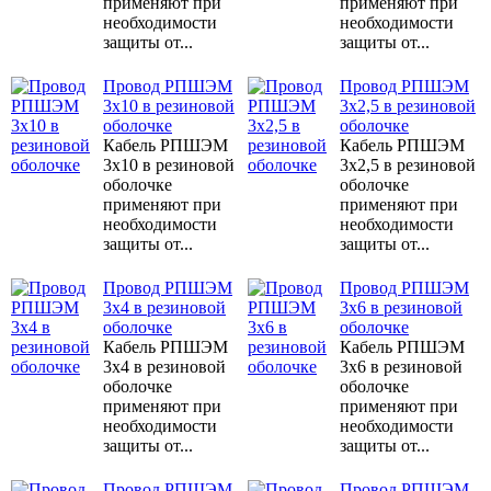
применяют при
применяют при
необходимости
необходимости
защиты от...
защиты от...
Провод РПШЭМ
Провод РПШЭМ
3x10 в резиновой
3x2,5 в резиновой
оболочке
оболочке
Кабель РПШЭМ
Кабель РПШЭМ
3x10 в резиновой
3x2,5 в резиновой
оболочке
оболочке
применяют при
применяют при
необходимости
необходимости
защиты от...
защиты от...
Провод РПШЭМ
Провод РПШЭМ
3x4 в резиновой
3x6 в резиновой
оболочке
оболочке
Кабель РПШЭМ
Кабель РПШЭМ
3x4 в резиновой
3x6 в резиновой
оболочке
оболочке
применяют при
применяют при
необходимости
необходимости
защиты от...
защиты от...
Провод РПШЭМ
Провод РПШЭМ