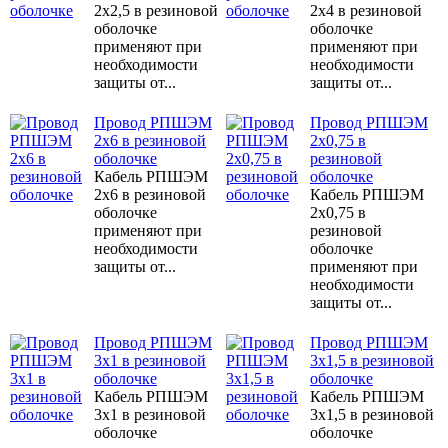
2x2,5 в резиновой
2x4 в резиновой
оболочке
оболочке
применяют при
применяют при
необходимости
необходимости
защиты от...
защиты от...
Провод РПШЭМ
Провод РПШЭМ
2x6 в резиновой
2х0,75 в
оболочке
резиновой
Кабель РПШЭМ
оболочке
2x6 в резиновой
Кабель РПШЭМ
оболочке
2х0,75 в
применяют при
резиновой
необходимости
оболочке
защиты от...
применяют при
необходимости
защиты от...
Провод РПШЭМ
Провод РПШЭМ
3x1 в резиновой
3x1,5 в резиновой
оболочке
оболочке
Кабель РПШЭМ
Кабель РПШЭМ
3x1 в резиновой
3x1,5 в резиновой
оболочке
оболочке