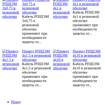
3х0,75 в
4x1 в резиновой
резиновой
оболочке
оболочке
Кабель РПШЭМ
Кабель РПШЭМ
4x1 в резиновой
3х0,75 в
оболочке
резиновой
применяют при
оболочке
необходимости
применяют при
защиты от...
необходимости
защиты от...
Провод РПШЭМ
Провод РПШЭМ
4x1,5 в резиновой
4x10 в резиновой
оболочке
оболочке
Кабель РПШЭМ
Кабель РПШЭМ
4x1,5 в резиновой
4x10 в резиновой
оболочке
оболочке
применяют при
применяют при
необходимости
необходимости
защиты от...
защиты от...
Назад