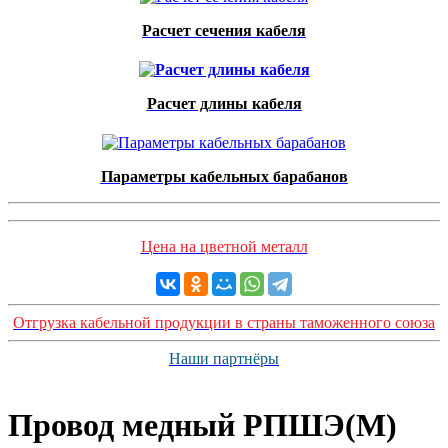
Расчет сечения кабеля
Расчет длины кабеля
Параметры кабельных барабанов
Цена на цветной металл
Отгрузка кабельной продукции в страны таможенного союза
Наши партнёры
Провод медный РПШЭ(М)