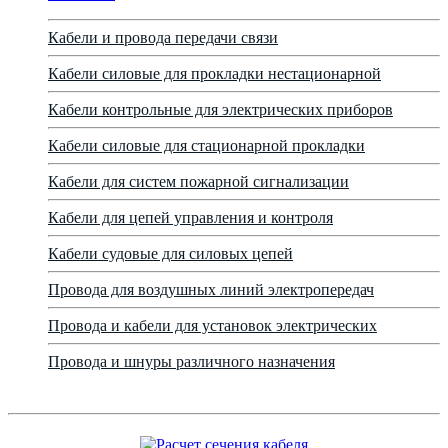
Кабели и провода передачи связи
Кабели силовые для прокладки нестационарной
Кабели контрольные для электрических приборов
Кабели силовые для стационарной прокладки
Кабели для систем пожарной сигнализации
Кабели для цепей управления и контроля
Кабели судовые для силовых цепей
Провода для воздушных линий электропередач
Провода и кабели для установок электрических
Провода и шнуры различного назначения