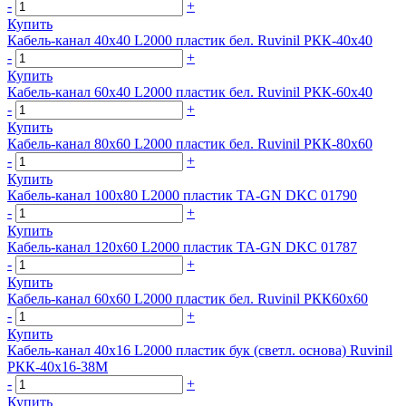
-
+
Купить
Кабель-канал 40х40 L2000 пластик бел. Ruvinil РКК-40х40
-
+
Купить
Кабель-канал 60х40 L2000 пластик бел. Ruvinil РКК-60х40
-
+
Купить
Кабель-канал 80х60 L2000 пластик бел. Ruvinil РКК-80х60
-
+
Купить
Кабель-канал 100х80 L2000 пластик TA-GN DKC 01790
-
+
Купить
Кабель-канал 120х60 L2000 пластик TA-GN DKC 01787
-
+
Купить
Кабель-канал 60х60 L2000 пластик бел. Ruvinil РКК60х60
-
+
Купить
Кабель-канал 40х16 L2000 пластик бук (светл. основа) Ruvinil
РКК-40х16-38М
-
+
Купить