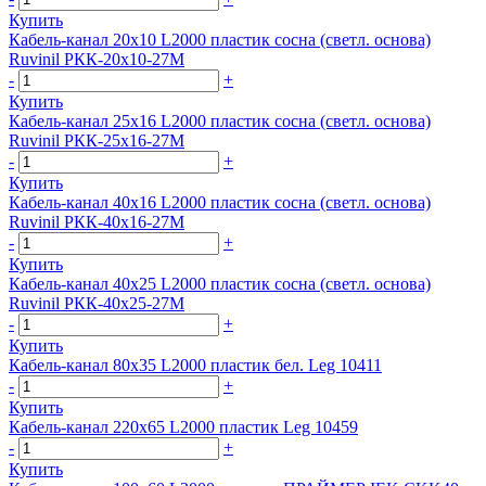
Купить
Кабель-канал 20х10 L2000 пластик сосна (светл. основа)
Ruvinil РКК-20х10-27М
-
+
Купить
Кабель-канал 25х16 L2000 пластик сосна (светл. основа)
Ruvinil РКК-25х16-27М
-
+
Купить
Кабель-канал 40х16 L2000 пластик сосна (светл. основа)
Ruvinil РКК-40х16-27М
-
+
Купить
Кабель-канал 40х25 L2000 пластик сосна (светл. основа)
Ruvinil РКК-40х25-27М
-
+
Купить
Кабель-канал 80х35 L2000 пластик бел. Leg 10411
-
+
Купить
Кабель-канал 220х65 L2000 пластик Leg 10459
-
+
Купить