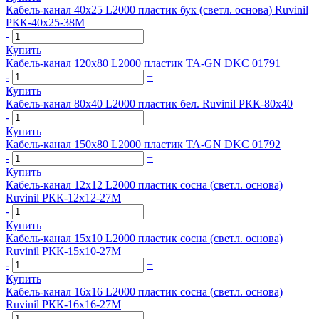
Кабель-канал 40х25 L2000 пластик бук (светл. основа) Ruvinil
РКК-40х25-38М
-
+
Купить
Кабель-канал 120х80 L2000 пластик TA-GN DKC 01791
-
+
Купить
Кабель-канал 80х40 L2000 пластик бел. Ruvinil РКК-80х40
-
+
Купить
Кабель-канал 150х80 L2000 пластик TA-GN DKC 01792
-
+
Купить
Кабель-канал 12х12 L2000 пластик сосна (светл. основа)
Ruvinil РКК-12х12-27М
-
+
Купить
Кабель-канал 15х10 L2000 пластик сосна (светл. основа)
Ruvinil РКК-15х10-27М
-
+
Купить
Кабель-канал 16х16 L2000 пластик сосна (светл. основа)
Ruvinil РКК-16х16-27М
-
+