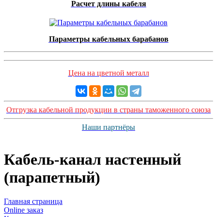
Расчет длины кабеля
Параметры кабельных барабанов
Цена на цветной металл
Отгрузка кабельной продукции в страны таможенного союза
Наши партнёры
Кабель-канал настенный
(парапетный)
Главная страница
Оnline заказ