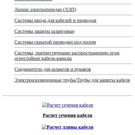
Линии электропередач (ЛЭП)
Системы ввода для кабелей и проводов
Системы защиты шланговые
Системы скрытой проводки под полом
Системы, препятствующие распространению огня,
огнестойкие кабель-каналы
Соединители для шлангов и рукавов
Электроизоляционные трубы/Трубы для защиты кабеля
Расчет сечения кабеля