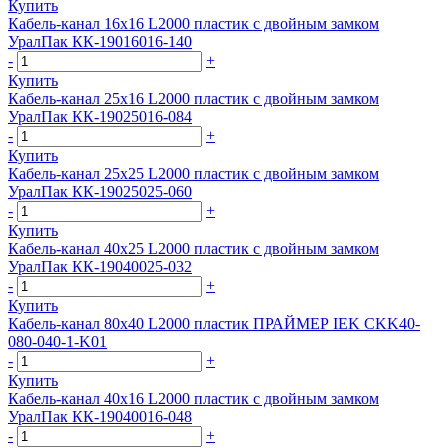
Купить
Кабель-канал 16х16 L2000 пластик с двойным замком
УралПак КК-19016016-140
-
+
Купить
Кабель-канал 25х16 L2000 пластик с двойным замком
УралПак КК-19025016-084
-
+
Купить
Кабель-канал 25х25 L2000 пластик с двойным замком
УралПак КК-19025025-060
-
+
Купить
Кабель-канал 40х25 L2000 пластик с двойным замком
УралПак КК-19040025-032
-
+
Купить
Кабель-канал 80х40 L2000 пластик ПРАЙМЕР IEK CKK40-
080-040-1-K01
-
+
Купить
Кабель-канал 40х16 L2000 пластик с двойным замком
УралПак КК-19040016-048
-
+