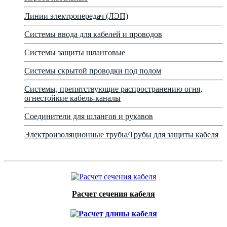
Линии электропередач (ЛЭП)
Системы ввода для кабелей и проводов
Системы защиты шланговые
Системы скрытой проводки под полом
Системы, препятствующие распространению огня,
огнестойкие кабель-каналы
Соединители для шлангов и рукавов
Электроизоляционные трубы/Трубы для защиты кабеля
Расчет сечения кабеля