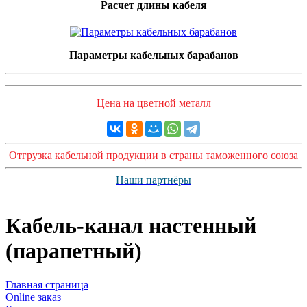
Расчет длины кабеля
Параметры кабельных барабанов
Цена на цветной металл
Отгрузка кабельной продукции в страны таможенного союза
Наши партнёры
Кабель-канал настенный
(парапетный)
Главная страница
Оnline заказ