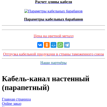
Расчет длины кабеля
Параметры кабельных барабанов
Цена на цветной металл
Отгрузка кабельной продукции в страны таможенного союза
Наши партнёры
Кабель-канал настенный
(парапетный)
Главная страница
Оnline заказ