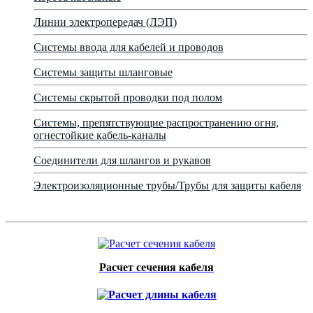
Линии электропередач (ЛЭП)
Системы ввода для кабелей и проводов
Системы защиты шланговые
Системы скрытой проводки под полом
Системы, препятствующие распространению огня,
огнестойкие кабель-каналы
Соединители для шлангов и рукавов
Электроизоляционные трубы/Трубы для защиты кабеля
Расчет сечения кабеля