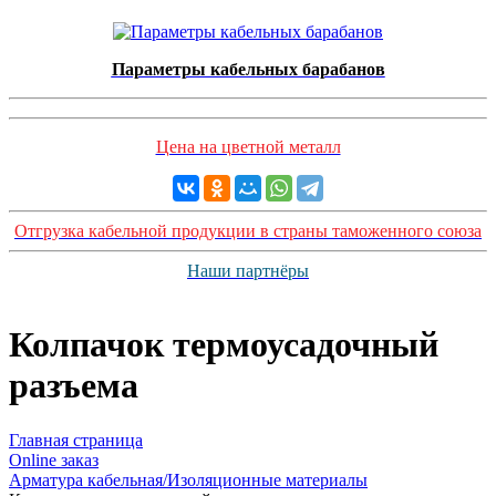
Параметры кабельных барабанов
Цена на цветной металл
Отгрузка кабельной продукции в страны таможенного союза
Наши партнёры
Колпачок термоусадочный
разъема
Главная страница
Оnline заказ
Арматура кабельная/Изоляционные материалы