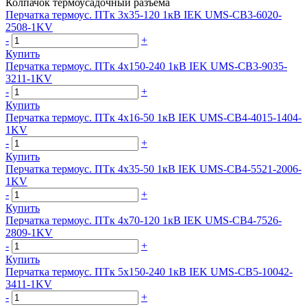
Колпачок термоусадочный разъема
Перчатка термоус. ПТк 3х35-120 1кВ IEK UMS-CB3-6020-
2508-1KV
-
+
Купить
Перчатка термоус. ПТк 4х150-240 1кВ IEK UMS-CB3-9035-
3211-1KV
-
+
Купить
Перчатка термоус. ПТк 4х16-50 1кВ IEK UMS-CB4-4015-1404-
1KV
-
+
Купить
Перчатка термоус. ПТк 4х35-50 1кВ IEK UMS-CB4-5521-2006-
1KV
-
+
Купить
Перчатка термоус. ПТк 4х70-120 1кВ IEK UMS-CB4-7526-
2809-1KV
-
+
Купить
Перчатка термоус. ПТк 5х150-240 1кВ IEK UMS-CB5-10042-
3411-1KV
-
+