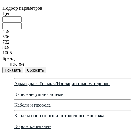
Подбор параметров
Цена
459
596
732
869
1005
Бренд
IEK (
9
)
Арматура кабельная/Изоляционные материалы
Кабеленесущие системы
Кабели и провода
Каналы настенного и потолочного монтажа
Короба кабельные