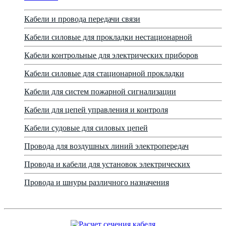
Кабели и провода передачи связи
Кабели силовые для прокладки нестационарной
Кабели контрольные для электрических приборов
Кабели силовые для стационарной прокладки
Кабели для систем пожарной сигнализации
Кабели для цепей управления и контроля
Кабели судовые для силовых цепей
Провода для воздушных линий электропередач
Провода и кабели для установок электрических
Провода и шнуры различного назначения