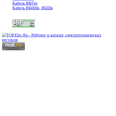
Кабель ВВГнг
Кабель ВБбШв, ВБШв
Copyright © 2006 - 2026 Копирование материалов запрещено.