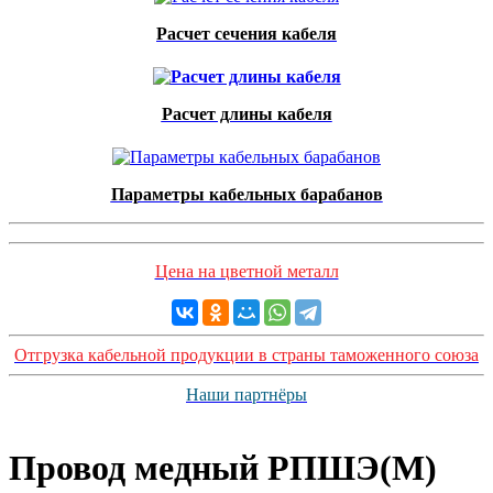
Расчет сечения кабеля
Расчет длины кабеля
Параметры кабельных барабанов
Цена на цветной металл
Отгрузка кабельной продукции в страны таможенного союза
Наши партнёры
Провод медный РПШЭ(М)