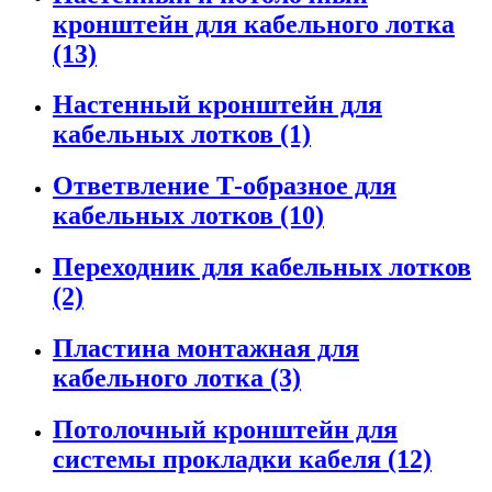
кронштейн для кабельного лотка
(13)
Настенный кронштейн для
кабельных лотков (1)
Ответвление Т-образное для
кабельных лотков (10)
Переходник для кабельных лотков
(2)
Пластина монтажная для
кабельного лотка (3)
Потолочный кронштейн для
системы прокладки кабеля (12)