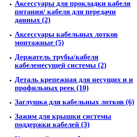
Аксессуары для прокладки кабеля
питания/ кабеля для передачи
данных (2)
Аксессуары кабельных лотков
монтажные (5)
Держатель трубы/кабеля
кабеленесущей системы (2)
Деталь крепежная для несущих и и
профильных реек (10)
Заглушка для кабельных лотков (6)
Зажим для крышки системы
поддержки кабелей (3)