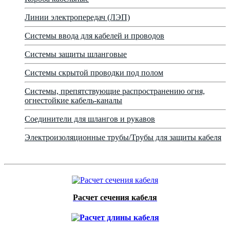
Линии электропередач (ЛЭП)
Системы ввода для кабелей и проводов
Системы защиты шланговые
Системы скрытой проводки под полом
Системы, препятствующие распространению огня,
огнестойкие кабель-каналы
Соединители для шлангов и рукавов
Электроизоляционные трубы/Трубы для защиты кабеля
Расчет сечения кабеля