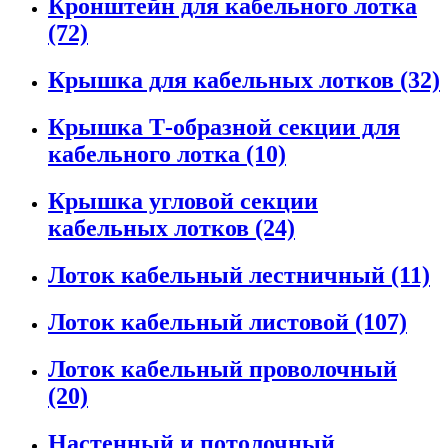
Кронштейн для кабельного лотка
(72)
Крышка для кабельных лотков (32)
Крышка Т-образной секции для
кабельного лотка (10)
Крышка угловой секции
кабельных лотков (24)
Лоток кабельный лестничный (11)
Лоток кабельный листовой (107)
Лоток кабельный проволочный
(20)
Настенный и потолочный