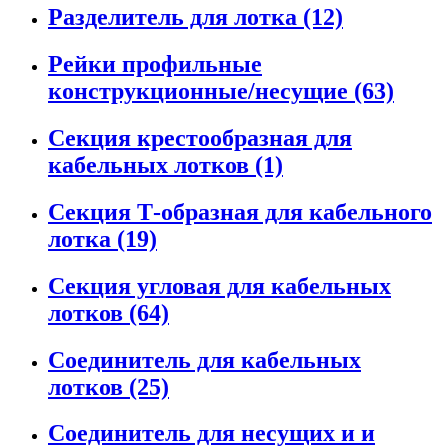
Разделитель для лотка (12)
Рейки профильные
конструкционные/несущие (63)
Секция крестообразная для
кабельных лотков (1)
Секция Т-образная для кабельного
лотка (19)
Секция угловая для кабельных
лотков (64)
Соединитель для кабельных
лотков (25)
Соединитель для несущих и и