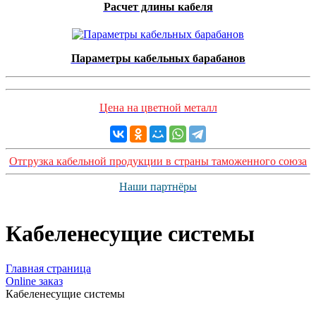
Расчет длины кабеля
Параметры кабельных барабанов
Цена на цветной металл
Отгрузка кабельной продукции в страны таможенного союза
Наши партнёры
Кабеленесущие системы
Главная страница
Оnline заказ
Кабеленесущие системы